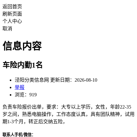
返回首页
刷新页面
个人中心
取消
信息内容
车险内勤1名
泾阳分类信息网 更新日期：2026-08-10
举报
浏览：919
负责车险报价出单，要求：大专以上学历，女性，年龄22-35
岁之间，熟悉电脑操作，工作态度认真，具有团队精神，试用
期1-3个月，转正后交纳五险，
联系人手机/微信：