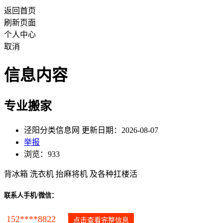
返回首页
刷新页面
个人中心
取消
信息内容
专业搬家
泾阳分类信息网 更新日期：2026-08-07
举报
浏览：933
背冰箱 洗衣机 抬麻将机 及各种扛楼活
联系人手机/微信：
152****8822
点击查看完整信息