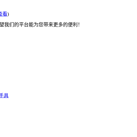
查看
)
希望我们的平台能为您带来更多的便利！