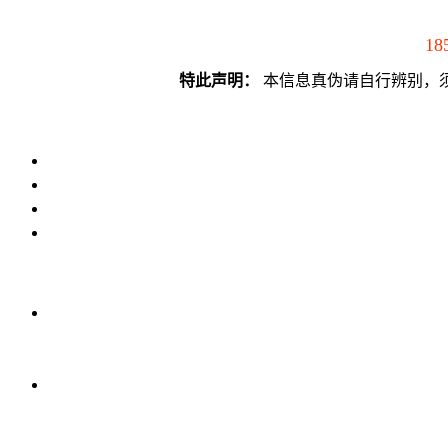
18
特此声明：
本信息真伪请自行辨别，须