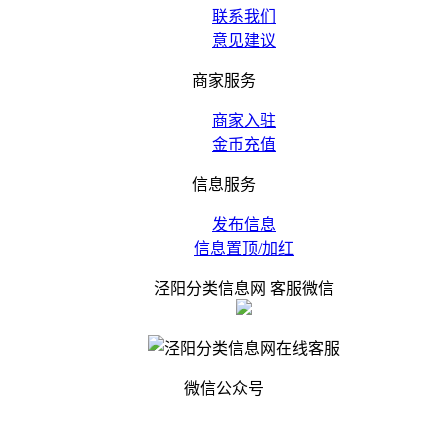
联系我们
意见建议
商家服务
商家入驻
金币充值
信息服务
发布信息
信息置顶/加红
泾阳分类信息网 客服微信
微信公众号