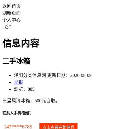
返回首页
刷新页面
个人中心
取消
信息内容
二手冰箱
泾阳分类信息网 更新日期：2026-08-09
举报
浏览：885
三星风冷冰箱，500元自取。
联系人手机/微信：
147****6785
点击查看完整信息